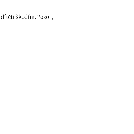
 dítěti škodím. Pozor,