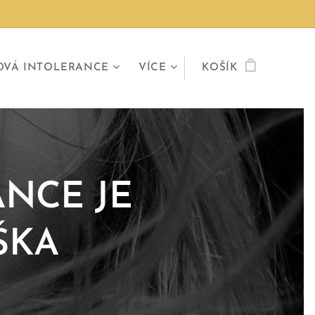
OVÁ INTOLERANCE
VÍCE
KOŠÍK
NCE JE
ŠKA