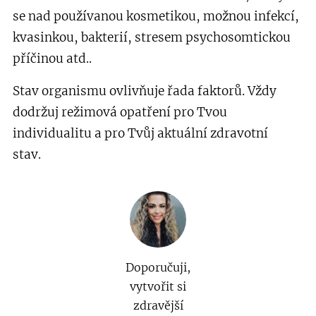
se nad používanou kosmetikou, možnou infekcí,
kvasinkou, bakterií, stresem psychosomtickou
příčinou atd..
Stav organismu ovlivňuje řada faktorů. Vždy
dodržuj režimová opatření pro Tvou
individualitu a pro Tvůj aktuální zdravotní
stav.
Doporučuji,
vytvořit si
zdravější