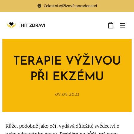
Celostní výživové poradenství
HIT ZDRAVÍ
TERAPIE VÝŽIVOU
PŘI EKZÉMU
07.05.2021
Kůže, podobně jako oči, vydává důležité svědectví o