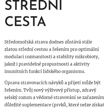
STŘEDNÍ
CESTA
Středomořská strava dodnes zůstává stále
zlatou střední cestou a řešením pro optimální
modulaci rozmanitosti a stability mikrobioty,
jakož i pravidelné propustnosti a aktivity
imunitních funkcí lidského organismu.
Úprava stravovacích návyků a přijetí může být
řešením. Tvůj nový
výživový přístup, zdravý
selský rozum a vědomé stravování se zařazením
důležité suplementace (prvků, které nelze získat