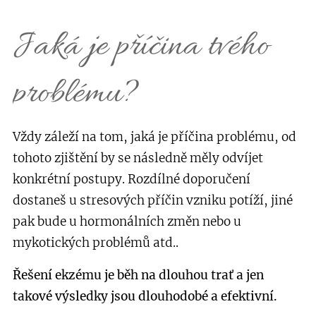
Jaká je příčina tvého
problému?
Vždy záleží na tom, jaká je příčina problému, od
tohoto zjištění by se následně měly odvíjet
konkrétní postupy. Rozdílné doporučení
dostaneš u stresových příčin vzniku potíží, jiné
pak bude u hormonálních změn nebo u
mykotických problémů atd..
Řešení ekzému je běh na dlouhou trať a jen
takové výsledky jsou dlouhodobé a efektivní.