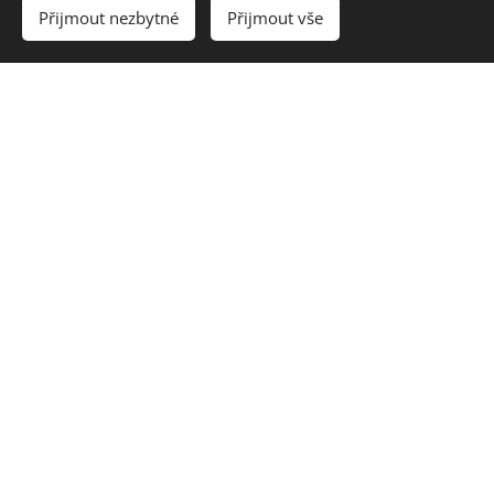
Přijmout nezbytné
Přijmout vše