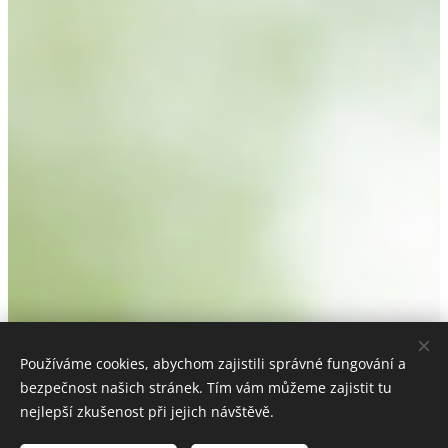
Používáme cookies, abychom zajistili správné fungování a
bezpečnost našich stránek. Tím vám můžeme zajistit tu
nejlepší zkušenost při jejich návštěvě.