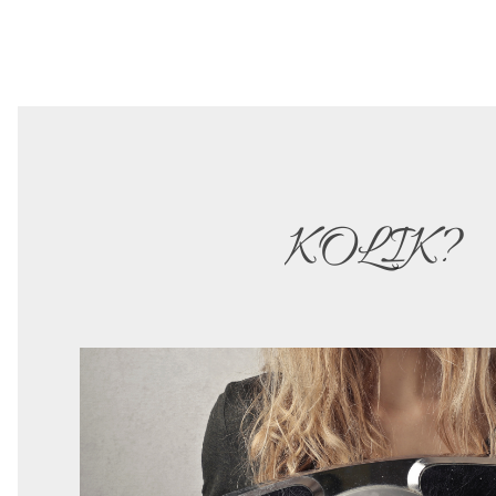
KOLIK?