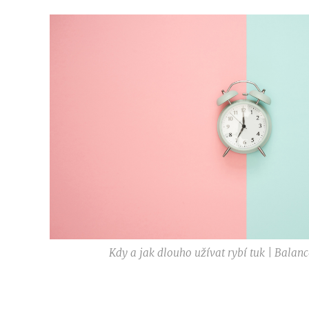
Kdy a jak dlouho užívat rybí tuk | Balan