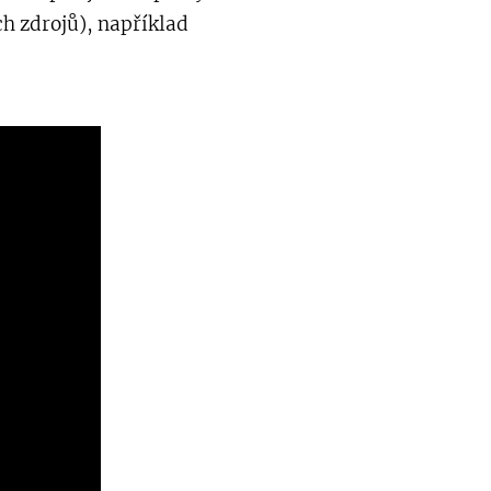
h zdrojů), například