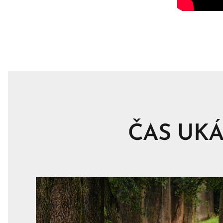
ČAS UK