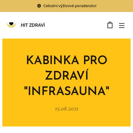
Celostní výživové poradenství
HIT ZDRAVÍ
KABINKA PRO
ZDRAVÍ
"INFRASAUNA"
15.08.2021